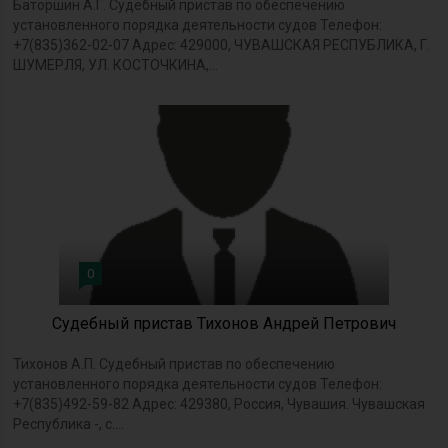
Баторшин А.Г. Судебный пристав по обеспечению
установленного порядка деятельности судов Телефон:
+7(835)362-02-07 Адрес: 429000, ЧУВАШСКАЯ РЕСПУБЛИКА, Г.
ШУМЕРЛЯ, УЛ. КОСТОЧКИНА,...
0
Судебный пристав Тихонов Андрей Петрович
Тихонов А.П. Судебный пристав по обеспечению
установленного порядка деятельности судов Телефон:
+7(835)492-59-82 Адрес: 429380, Россия, Чувашия. Чувашская
Республика -, с....