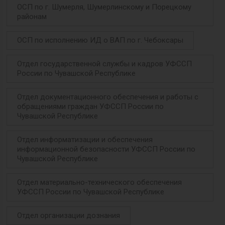
ОСП по г. Шумерля, Шумерлинскому и Порецкому
районам
ОСП по исполнению ИД о ВАП по г. Чебоксары
Отдел государственной службы и кадров УФССП
России по Чувашской Республике
Отдел документационного обеспечения и работы с
обращениями граждан УФССП России по
Чувашской Республике
Отдел информатизации и обеспечения
информационной безопасности УФССП России по
Чувашской Республике
Отдел материально-технического обеспечения
УФССП России по Чувашской Республике
Отдел организации дознания