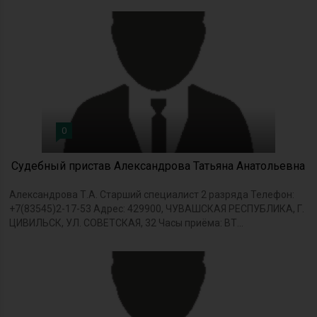
0
Судебный пристав Александрова Татьяна Анатольевна
Александрова Т.А. Старший специалист 2 разряда Телефон:
+7(83545)2-17-53 Адрес: 429900, ЧУВАШСКАЯ РЕСПУБЛИКА, Г.
ЦИВИЛЬСК, УЛ. СОВЕТСКАЯ, 32 Часы приёма: ВТ...