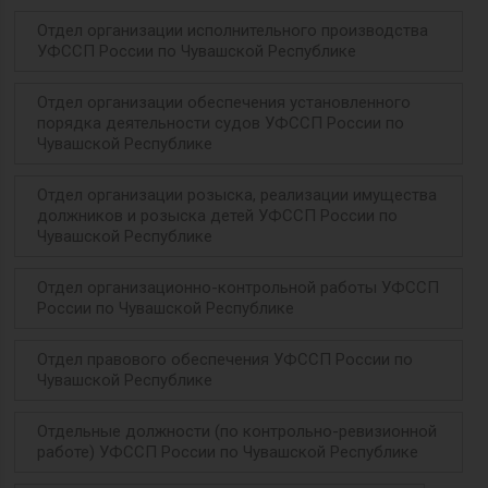
Отдел организации исполнительного производства
УФССП России по Чувашской Республике
Отдел организации обеспечения установленного
порядка деятельности судов УФССП России по
Чувашской Республике
Отдел организации розыска, реализации имущества
должников и розыска детей УФССП России по
Чувашской Республике
Отдел организационно-контрольной работы УФССП
России по Чувашской Республике
Отдел правового обеспечения УФССП России по
Чувашской Республике
Отдельные должности (по контрольно-ревизионной
работе) УФССП России по Чувашской Республике