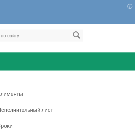
Алименты
Исполнительный лист
Сроки