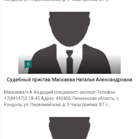
0
Судебный пристав Маскаева Наталья Александровна
Маскаева Н.А. Ведущий специалист-эксперт Телефон:
+7(84147)2-18-45 Адрес: 442400, Пензенская область, с.
Кондоль, ул. Первомайская, д. 5 Часы приёма: ВТ с...