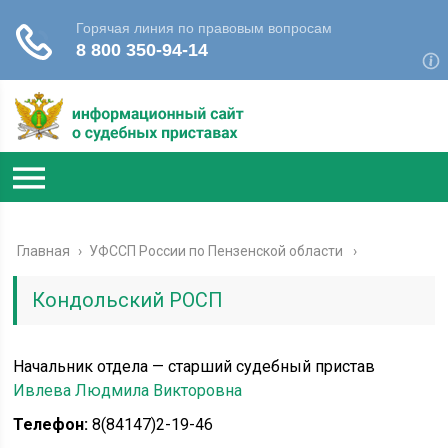
Главная
›
УФССП России по Пензенской области
Кондольский РОСП
Начальник отдела — старший судебный пристав
Ивлева Людмила Викторовна
Телефон:
8(84147)2-19-46