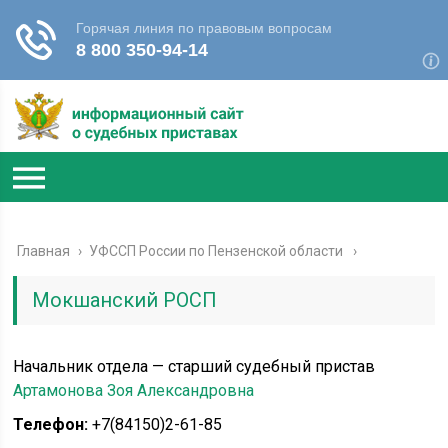
Главная
›
УФССП России по Пензенской области
Мокшанский РОСП
Начальник отдела — старший судебный пристав
Артамонова Зоя Александровна
Телефон:
+7(84150)2-61-85