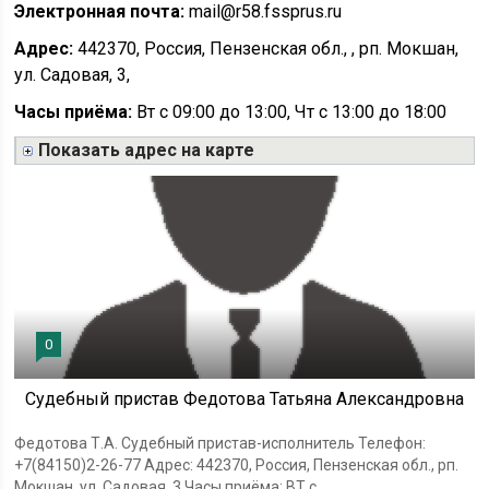
Электронная почта:
mail@r58.fssprus.ru
Адрес:
442370, Россия, Пензенская обл., , рп. Мокшан,
ул. Садовая, 3,
Часы приёма:
Вт с 09:00 до 13:00, Чт с 13:00 до 18:00
Показать адрес на карте
0
Судебный пристав Федотова Татьяна Александровна
Федотова Т.А. Судебный пристав-исполнитель Телефон:
+7(84150)2-26-77 Адрес: 442370, Россия, Пензенская обл., рп.
Мокшан, ул. Садовая, 3 Часы приёма: ВТ с...