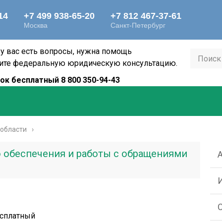
 у вас есть вопросы, нужна помощь
ите федеральную юридическую консультацию.
ок бесплатный 8 800 350-94-43
 области
 обеспечения и работы с обращениями
есплатный