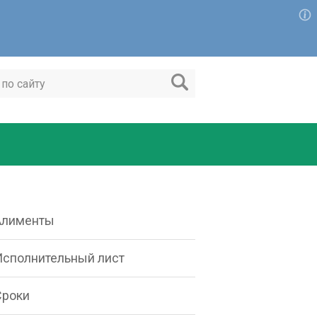
Алименты
Исполнительный лист
Сроки