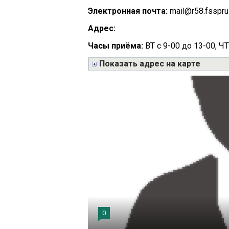
Электронная почта:
mail@r58.fsspru
Адрес:
Часы приёма:
ВТ с 9-00 до 13-00, ЧТ
Показать адрес на карте
0