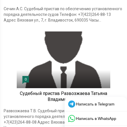
Сечин А.С. Судебный пристав по обеспечению установленного
порядка деятельности судов Телефон: +7(423)264-88-13
Адрес: Вязовая ул., 7, г. Владивосток, 690035 Часы...
0
Судебный пристав Развозжаева Татьяна
Владимировна
Развозжаева Т.В. Судебный пристав по обеспечению
установленного порядка деятельности судов Телефон:
+7(423)264-88-08 Адрес: Вязовая ул., 7, г. Владивосток, 690035