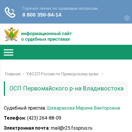
Главная
›
УФССП России по Приморскому краю
ОСП Первомайского р-на Владивостока
Судебный пристав
Шеваракова Марина Викторовна
Телефон:
(423) 264-88-09
Электронная почта:
mail@r25.fssprus.ru