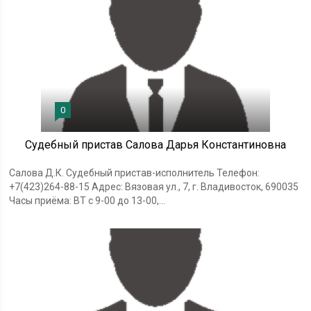
0
Судебный пристав Салова Дарья Константиновна
Салова Д.К. Судебный пристав-исполнитель Телефон:
+7(423)264-88-15 Адрес: Вязовая ул., 7, г. Владивосток, 690035
Часы приёма: ВТ с 9-00 до 13-00,...