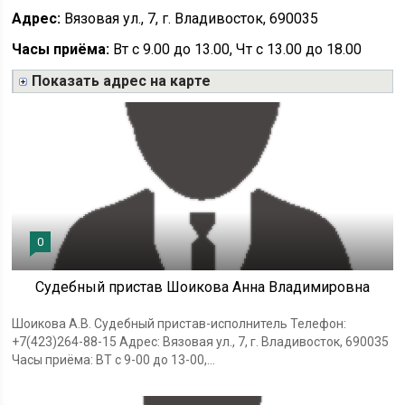
Адрес:
Вязовая ул., 7, г. Владивосток, 690035
Часы приёма:
Вт с 9.00 до 13.00, Чт с 13.00 до 18.00
Показать адрес на карте
0
Судебный пристав Шоикова Анна Владимировна
Шоикова А.В. Судебный пристав-исполнитель Телефон:
+7(423)264-88-15 Адрес: Вязовая ул., 7, г. Владивосток, 690035
Часы приёма: ВТ с 9-00 до 13-00,...