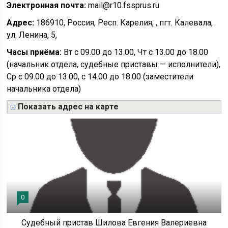
Электронная почта:
mail@r10.fssprus.ru
Адрес:
186910, Россия, Респ. Карелия, , пгт. Калевала,
ул. Ленина, 5,
Часы приёма:
Вт с 09.00 до 13.00, Чт с 13.00 до 18.00
(начальник отдела, судебные приставы — исполнители),
Ср с 09.00 до 13.00, с 14.00 до 18.00 (заместители
начальника отдела)
Показать адрес на карте
0
Судебный пристав Шилова Евгения Валериевна