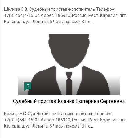
Шилова Е.В. Судебный пристав-исполнитель Телефон:
+7(81454)4-15-04 Адрес: 186910, Россия, Респ. Карелия, пгт.
Калевала, ул. Ленина, 5 Часы приёма: ВТ с...
0
Судебный пристав Козина Екатерина Сергеевна
Козина Е.С. Судебный пристав-исполнитель Телефон:
+7(814)544-15-04 Адрес: 186910, Россия, Респ. Карелия, пгт.
Калевала, ул. Ленина, 5 Часы приёма: ВТ с...