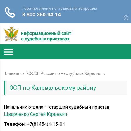
Главная
›
УФССП России по Республике Карелия
ОСП по Калевальскому району
Начальник отдела — старший судебный пристав
Шварченко Сергей Юрьевич
Телефон:
+7(81454)4-15-04