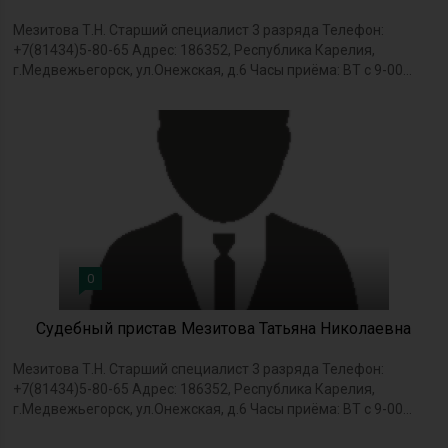
Мезитова Т.Н. Старший специалист 3 разряда Телефон:
+7(81434)5-80-65 Адрес: 186352, Республика Карелия,
г.Медвежьегорск, ул.Онежская, д.6 Часы приёма: ВТ с 9-00...
0
Судебный пристав Мезитова Татьяна Николаевна
Мезитова Т.Н. Старший специалист 3 разряда Телефон:
+7(81434)5-80-65 Адрес: 186352, Республика Карелия,
г.Медвежьегорск, ул.Онежская, д.6 Часы приёма: ВТ с 9-00...