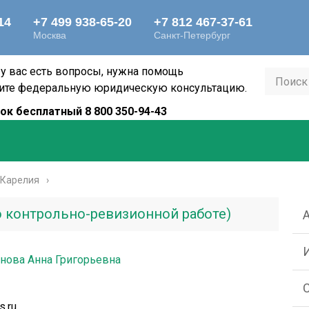
 у вас есть вопросы, нужна помощь
ите федеральную юридическую консультацию.
ок бесплатный 8 800 350-94-43
 Карелия
 контрольно-ревизионной работе)
нова Анна Григорьевна
s.ru