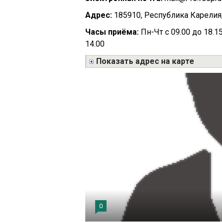
Адрес:
185910, Республика Карелия, 
Часы приёма:
Пн-Чт с 09.00 до 18.15,
14.00
Показать адрес на карте
0