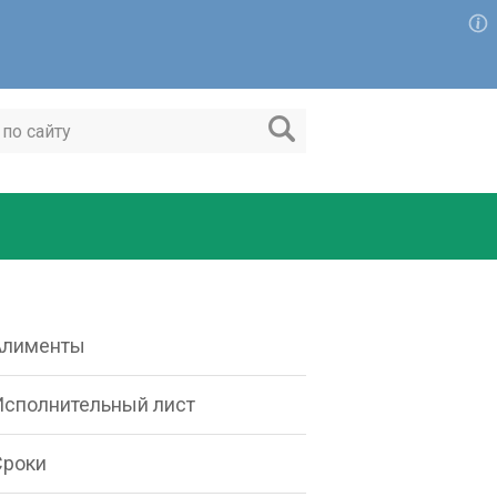
Алименты
Исполнительный лист
Сроки