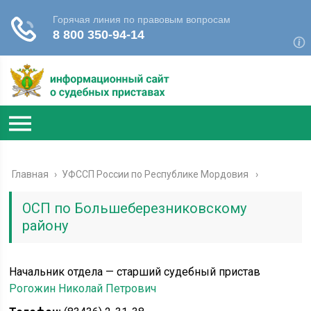
Главная
›
УФССП России по Республике Мордовия
ОСП по Большеберезниковскому
району
Начальник отдела — старший судебный пристав
Рогожин Николай Петрович