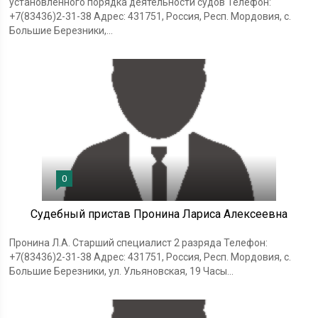
установленного порядка деятельности судов Телефон:
+7(83436)2-31-38 Адрес: 431751, Россия, Респ. Мордовия, с.
Большие Березники,...
0
Судебный пристав Пронина Лариса Алексеевна
Пронина Л.А. Старший специалист 2 разряда Телефон:
+7(83436)2-31-38 Адрес: 431751, Россия, Респ. Мордовия, с.
Большие Березники, ул. Ульяновская, 19 Часы...