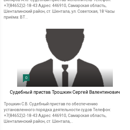
+7(84652)2-18-43 Адрес: 446910, Самарская область,
Шенталинский район, ст. Шентала, ул. Советская, 18 Часы
приёма: ВТ...
0
Судебный пристав Трошкин Сергей Валентинович
Трошкин С.В. Судебный пристав по обеспечению
установленного порядка деятельности судов Телефон:
+7(84652)2-18-43 Адрес: 446910, Самарская область,
Шенталинский район, ст. Шентала,...