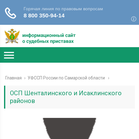
Главная
›
УФССП России по Самарской области
ОСП Шенталинского и Исаклинского
районов