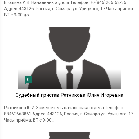
Егошина А.В. Начальник отдела Телефон: +7(846)266-62-36
Адрес: 443126, Россия, г. Самара ул. Урицкого, 17 Часы приёма:
ВТ с 9-00 до...
0
Судебный пристав Ратникова Юлия Игоревна
Ратникова Ю.И. Заместитель начальника отдела Телефон:
88462663861 Адрес: 443126, Россия, г. Самара ул. Урицкого, 17
Часы приёма: ВТ с 9-00...