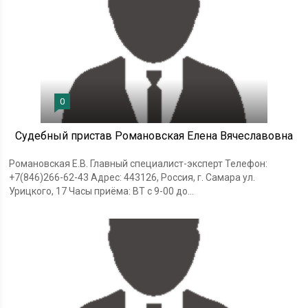
0
Судебный пристав Романовская Елена Вячеславовна
Романовская Е.В. Главный специалист-эксперт Телефон:
+7(846)266-62-43 Адрес: 443126, Россия, г. Самара ул.
Урицкого, 17 Часы приёма: ВТ с 9-00 до...