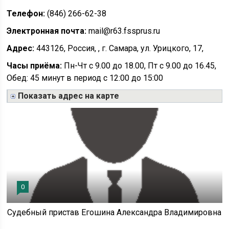
Телефон:
(846) 266-62-38
Электронная почта:
mail@r63.fssprus.ru
Адрес:
443126, Россия, , г. Самара, ул. Урицкого, 17,
Часы приёма:
Пн-Чт с 9.00 до 18.00, Пт с 9.00 до 16.45,
Обед: 45 минут в период с 12:00 до 15:00
Показать адрес на карте
0
Судебный пристав Егошина Александра Владимировна