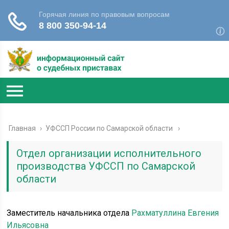
Главная
›
УФССП России по Самарской области
Отдел организации исполнительного
производства УФССП по Самарской
области
Заместитель начальника отдела
Рахматуллина Евгения
Ильясовна