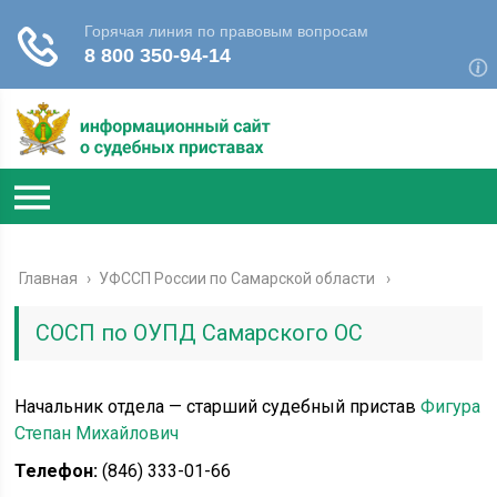
Главная
›
УФССП России по Самарской области
СОСП по ОУПД Самарского ОС
Начальник отдела — старший судебный пристав
Фигура
Степан Михайлович
Телефон:
(846) 333-01-66