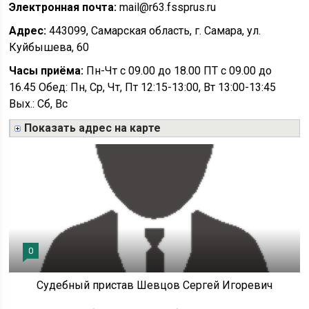
Электронная почта:
mail@r63.fssprus.ru
Адрес:
443099, Самарская область, г. Самара, ул.
Куйбышева, 60
Часы приёма:
Пн-Чт с 09.00 до 18.00 ПТ с 09.00 до
16.45 Обед: Пн, Ср, Чт, Пт 12:15-13:00, Вт 13:00-13:45
Вых.: Сб, Вс
Показать адрес на карте
0
Судебный пристав Шевцов Сергей Игоревич