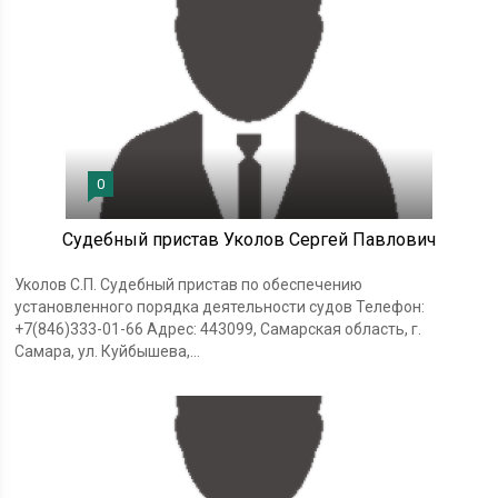
0
Судебный пристав Уколов Сергей Павлович
Уколов С.П. Судебный пристав по обеспечению
установленного порядка деятельности судов Телефон:
+7(846)333-01-66 Адрес: 443099, Самарская область, г.
Самара, ул. Куйбышева,...