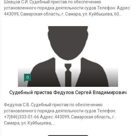
Шевцов С.И. Судебный пристав по обеспечению
установленного порядка деятельности судов Телефон: Адрес:
443099, Самарская область, г. Самара, ул. Куйбышева, 60...
0
Судебный пристав Федулов Сергей Владимирович
Федулов С.В. Судебный пристав по обеспечению
установленного порядка деятельности судов Телефон:
+7(846)333-01-66 Адрес: 443099, Самарская область, г.
Самара, ул. Куйбышева,...