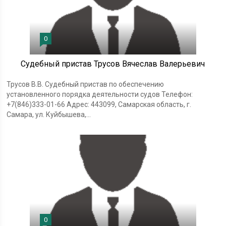
0
Судебный пристав Трусов Вячеслав Валерьевич
Трусов В.В. Судебный пристав по обеспечению
установленного порядка деятельности судов Телефон:
+7(846)333-01-66 Адрес: 443099, Самарская область, г.
Самара, ул. Куйбышева,...
0