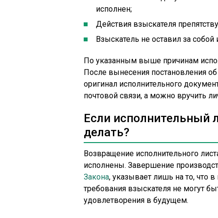
исполнен;
Действия взыскателя препятству
Взыскатель не оставил за собой
По указанным выше причинам испол
После вынесения постановления об 
оригинал исполнительного докумен
почтовой связи, а можно вручить ли
Если исполнительный л
делать?
Возвращение исполнительного листа 
исполнены. Завершение производс
Закона
, указывает лишь на то, что 
требования взыскателя не могут бы
удовлетворения в будущем.