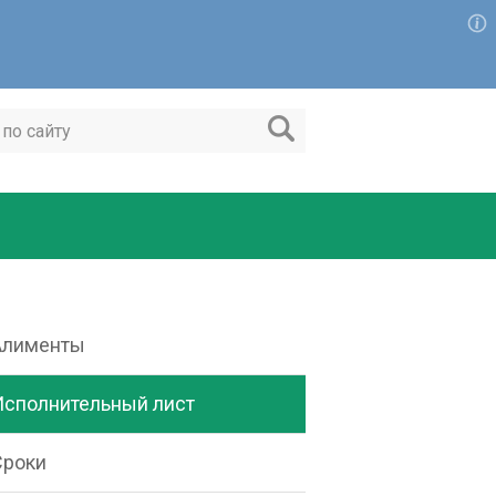
Алименты
Исполнительный лист
Сроки