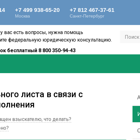
 у вас есть вопросы, нужна помощь
ите федеральную юридическую консультацию.
ок бесплатный 8 800 350-94-43
ного листа в связи с
полнения
ащен взыскателю, что делать?
рно?