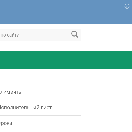
Алименты
Исполнительный лист
Сроки