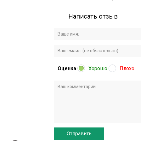
Написать отзыв
Оценка
Хорошо
Плохо