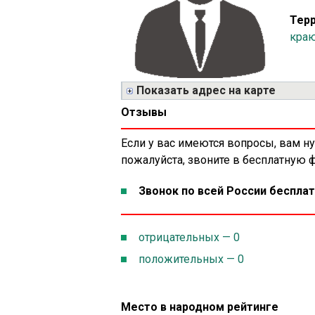
Терр
кра
Показать адрес на карте
Отзывы
Если у вас имеются вопросы, вам н
пожалуйста, звоните в бесплатную
Звонок по всей России бесплат
отрицательных — 0
положительных — 0
Место в народном рейтинге