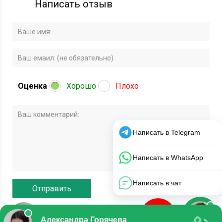
Написать отзыв
Оценка
Хорошо
Плохо