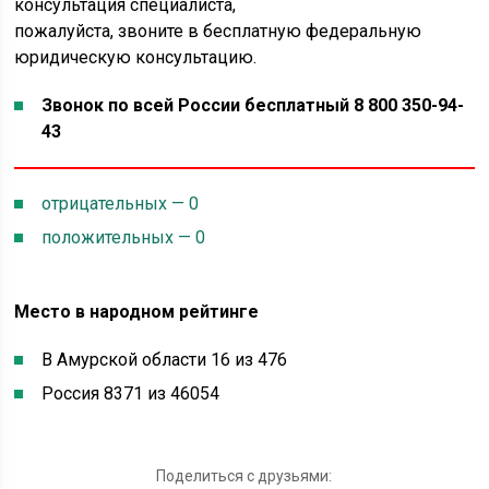
консультация специалиста,
пожалуйста, звоните в бесплатную федеральную
юридическую консультацию.
Звонок по всей России бесплатный 8 800 350-94-
43
отрицательных — 0
положительных — 0
Место в народном рейтинге
В Амурской области 16 из 476
Россия 8371 из 46054
Поделиться с друзьями: