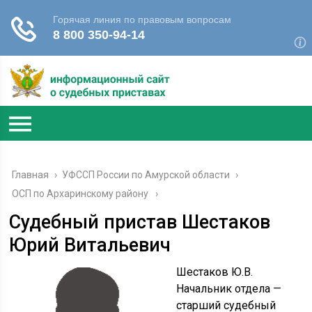
Главная
›
УФССП России по Амурской области
›
ОСП по Архаринскому району
Судебный пристав Шестаков
Юрий Витальевич
Шестаков Ю.В.
Начальник отдела —
старший судебный