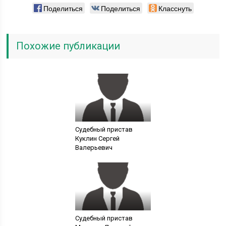
Поделиться
Поделиться
Класснуть
Похожие публикации
Судебный пристав
Куклин Сергей
Валерьевич
Судебный пристав