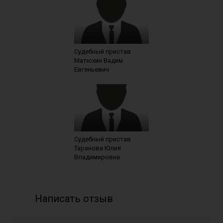
Судебный пристав
Матюхин Вадим
Евгеньевич
Судебный пристав
Таранова Юлия
Владимировна
Написать отзыв