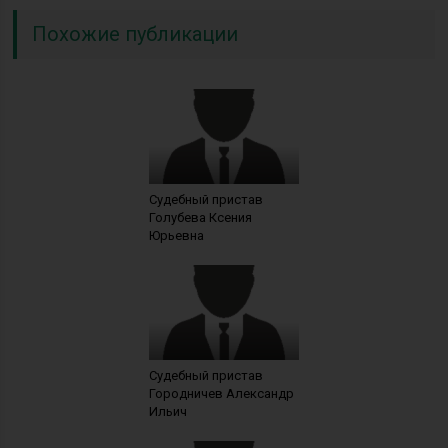
Похожие публикации
Судебный пристав
Голубева Ксения
Юрьевна
Судебный пристав
Городничев Александр
Ильич