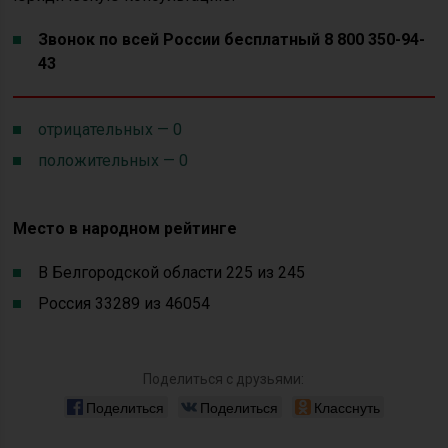
Звонок по всей России бесплатный 8 800 350-94-
43
отрицательных — 0
положительных — 0
Место в народном рейтинге
В Белгородской области 225 из 245
Россия 33289 из 46054
Поделиться с друзьями:
Поделиться
Поделиться
Класснуть