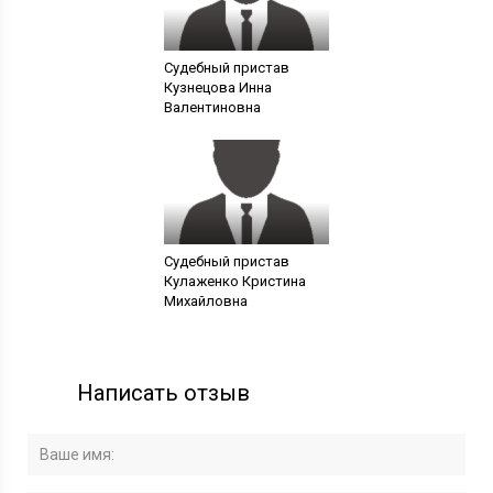
Судебный пристав
Кузнецова Инна
Валентиновна
Судебный пристав
Кулаженко Кристина
Михайловна
Написать отзыв