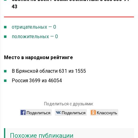
43
отрицательных — 0
положительных — 0
Место в народном рейтинге
В Брянской области 631 из 1555
Россия 3699 из 46054
Поделиться с друзьями:
Поделиться
Поделиться
Класснуть
Похожие публикации