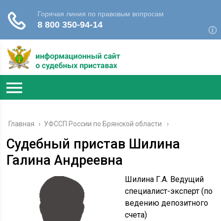
Главная
›
УФССП России по Брянской области
Судебный пристав Шилина
Галина Андреевна
Шилина Г.А. Ведущий
специалист-эксперт (по
ведению депозитного
счета)