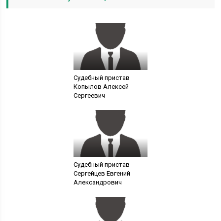
Судебный пристав
Копылов Алексей
Сергеевич
Судебный пристав
Сергейцев Евгений
Александрович