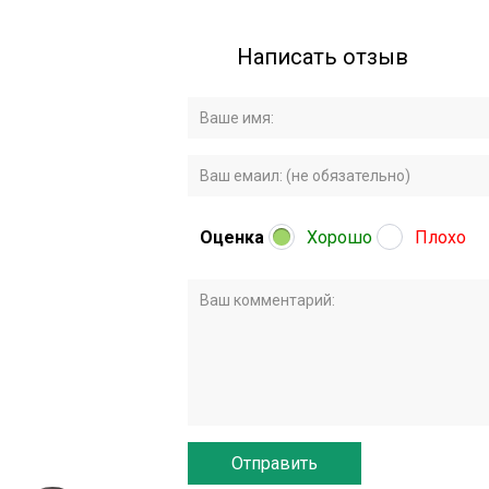
Написать отзыв
Оценка
Хорошо
Плохо