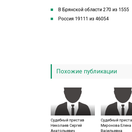
В Брянской области 270 из 1555
Россия 19111 из 46054
Похожие публикации
Судебный пристав
Судебный прист
Николаев Сергей
Миронова Елена
Анатольевич
Васильевна