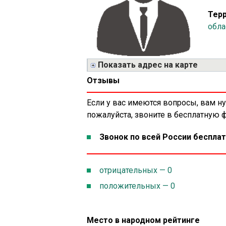
Терр
обла
Показать адрес на карте
Отзывы
Если у вас имеются вопросы, вам н
пожалуйста, звоните в бесплатную
Звонок по всей России бесплат
отрицательных — 0
положительных — 0
Место в народном рейтинге