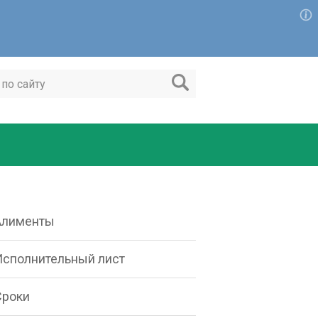
Алименты
Исполнительный лист
Сроки