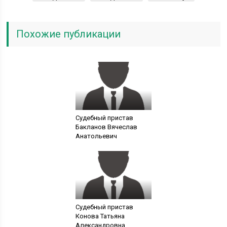
Похожие публикации
Судебный пристав
Бакланов Вячеслав
Анатольевич
Судебный пристав
Конова Татьяна
Александровна