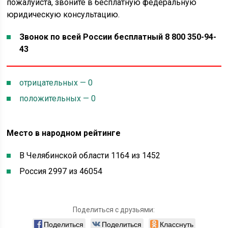
пожалуйста, звоните в бесплатную федеральную
юридическую консультацию.
Звонок по всей России бесплатный 8 800 350-94-
43
отрицательных — 0
положительных — 0
Место в народном рейтинге
В Челябинской области 1164 из 1452
Россия 2997 из 46054
Поделиться с друзьями:
Поделиться
Поделиться
Класснуть