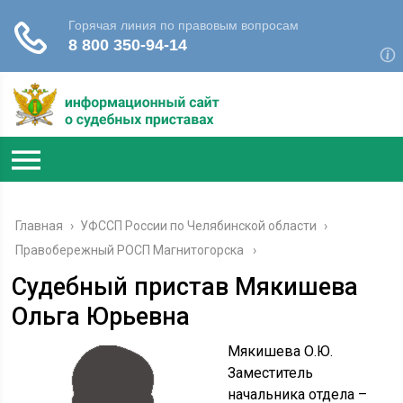
Главная
›
УФССП России по Челябинской области
›
Правобережный РОСП Магнитогорска
Судебный пристав Мякишева
Ольга Юрьевна
Мякишева О.Ю.
Заместитель
начальника отдела –