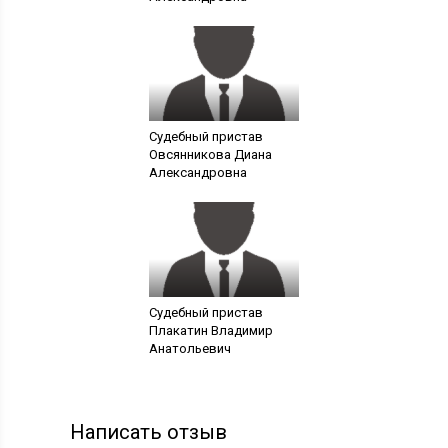
Судебный пристав
Овсянникова Диана
Александровна
Судебный пристав
Плакатин Владимир
Анатольевич
Написать отзыв