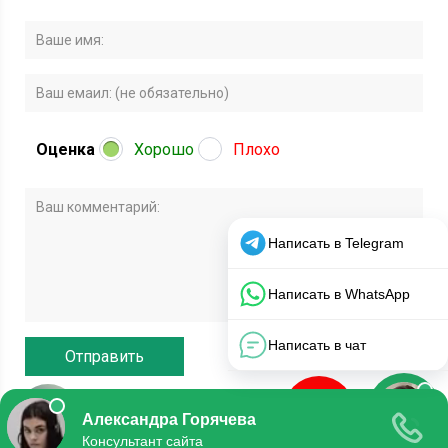
Оценка
Хорошо
Плохо
© 2020 Все права защищены.