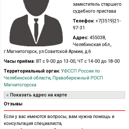
заместитель старшего
судебного пристава
Телефон:
+7(3519)21-
97-31
Адрес:
455038,
Челябинская обл.,
г.Магнитогорск, ул.Советской Армии, д.6
Часы приёма:
ВТ с 9-00 до 13-00, ЧТ с 14-00 до 18-00
Территориальный орган:
УФССП России по
Челябинской области
,
Правобережный РОСП
Магнитогорска
Показать адрес на карте
Отзывы
Если у вас имеются вопросы, вам нужна помощь и
консультация специалиста,