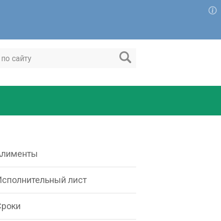
Алименты
Исполнительный лист
Сроки