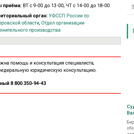
 приёма:
ВТ с 9-00 до 13-00, ЧТ с 14-00 до 18-00
иториальный орган:
УФССП России по
ровской области
,
Отдел организации
лнительного производства
ужна помощь и консультация специалиста,
 федеральную юридическую консультацию.
ный 8 800 350-94-43
Су
Ва
Бир
обе