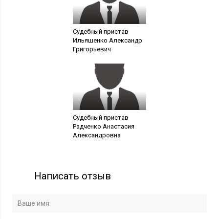
Судебный пристав
Ильяшенко Александр
Григорьевич
Судебный пристав
Радченко Анастасия
Александровна
Написать отзыв