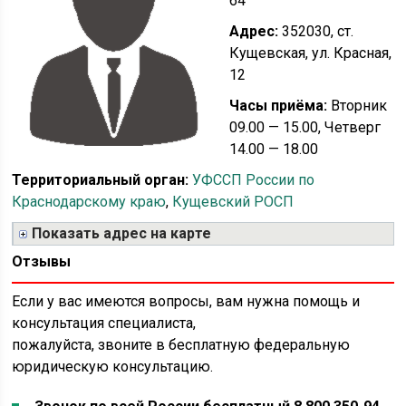
64
Адрес:
352030, ст.
Кущевская, ул. Красная,
12
Часы приёма:
Вторник
09.00 — 15.00, Четверг
14.00 — 18.00
Территориальный орган:
УФССП России по
Краснодарскому краю
,
Кущевский РОСП
Показать адрес на карте
Отзывы
Если у вас имеются вопросы, вам нужна помощь и
консультация специалиста,
пожалуйста, звоните в бесплатную федеральную
юридическую консультацию.