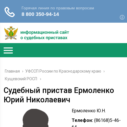
Главная
›
УФССП России по Краснодарскому краю
›
Кущевский РОСП
Судебный пристав Ермоленко
Юрий Николаевич
Ермоленко Ю.Н.
Телефон:
(86168)5-46-