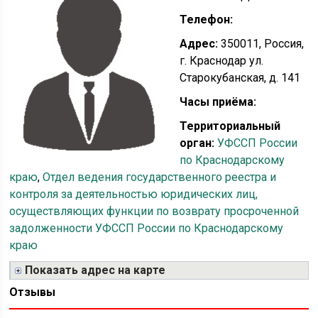
Телефон:
Адрес:
350011, Россия,
г. Краснодар ул.
Старокубанская, д. 141
Часы приёма:
Территориальный
орган:
УФССП России
по Краснодарскому
краю
,
Отдел ведения государственного реестра и
контроля за деятельностью юридических лиц,
осуществляющих функции по возврату просроченной
задолженности УФССП России по Краснодарскому
краю
Показать адрес на карте
Отзывы