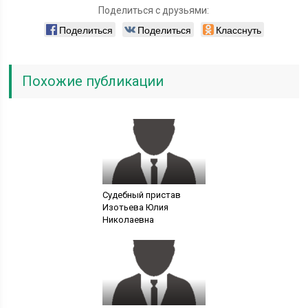
Поделиться с друзьями:
Поделиться
Поделиться
Класснуть
Похожие публикации
Судебный пристав
Изотьева Юлия
Николаевна