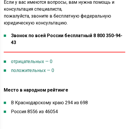
Если у вас имеются вопросы, вам нужна помощь и
консультация специалиста,
пожалуйста, звоните в бесплатную федеральную
юридическую консультацию.
Звонок по всей России бесплатный 8 800 350-94-
43
отрицательных — 0
положительных — 0
Место в народном рейтинге
В Краснодарскому краю 294 из 698
Россия 8556 из 46054