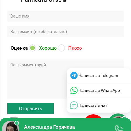
Оценка
Хорошо
Плохо