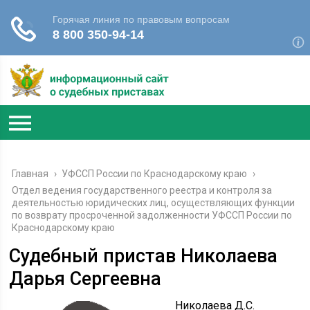
Главная
›
УФССП России по Краснодарскому краю
›
Отдел ведения государственного реестра и контроля за
деятельностью юридических лиц, осуществляющих функции
по возврату просроченной задолженности УФССП России по
Краснодарскому краю
Судебный пристав Николаева
Дарья Сергеевна
Николаева Д.С.