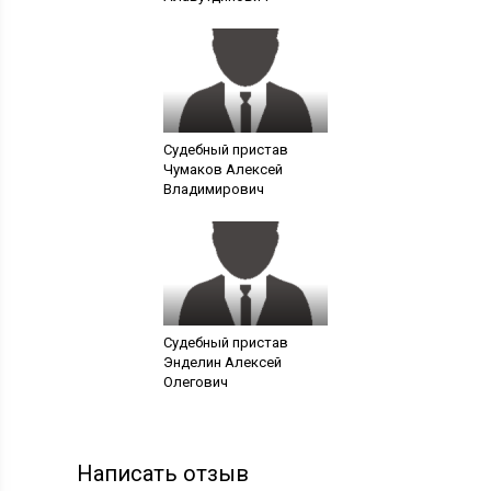
Судебный пристав
Чумаков Алексей
Владимирович
Судебный пристав
Энделин Алексей
Олегович
Написать отзыв