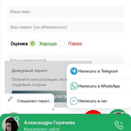
Оценка
Хорошо
Плохо
© 2020 Все права защищены.