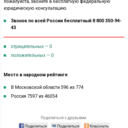
пожалуйста, звоните в бесплатную федеральную
юридическую консультацию.
Звонок по всей России бесплатный 8 800 350-94-
43
отрицательных — 0
положительных — 0
Место в народном рейтинге
В Московской области 596 из 774
Россия 7597 из 46054
Поделиться с друзьями:
Поделиться
Поделиться
Класснуть