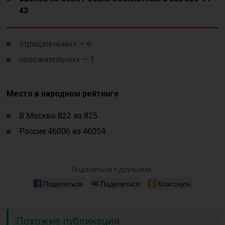
43
отрицательных — 6
положительных — 1
Место в народном рейтинге
В Москве 822 из 825
Россия 46006 из 46054
Поделиться с друзьями:
Поделиться
Поделиться
Класснуть
Похожие публикации