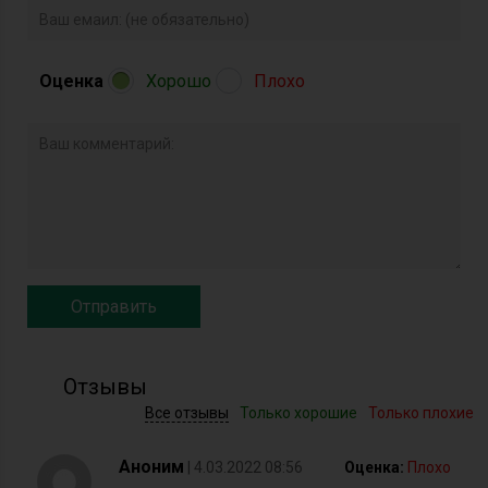
Оценка
Хорошо
Плохо
Отзывы
Все отзывы
Только хорошие
Только плохие
Аноним
| 4.03.2022 08:56
Оценка:
Плохо