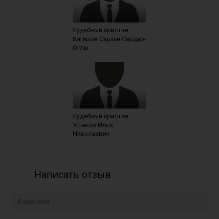
Судебный пристав
Багиров Сархан Сардар-
Оглы
Судебный пристав
Ушаков Илья
Николаевич
Написать отзыв