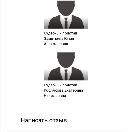
Судебный пристав
Замяткина Юлия
Анатольевна
Судебный пристав
Рослякова Екатерина
Николаевна
Написать отзыв