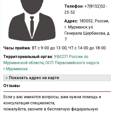
Телефон:
+7(8152)52-
25-52
Адрес:
183052, Россия,
г. Мурманск ул.
Генерала Щербакова, д.
7
Часы приёма:
ВТ с 9-00 до 13-00, ЧТ с 14-00 до 18-00
Территориальный орган:
УФССП России по
Мурманской области
,
ОСП Первомайского округа
г.Мурманска
Показать адрес на карте
Отзывы
Если у вас имеются вопросы, вам нужна помощь и
консультация специалиста,
пожалуйста, звоните в бесплатную федеральную