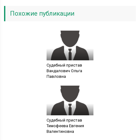
Похожие публикации
Судебный пристав
Вандалович Ольга
Павловна
Судебный пристав
Тимофеева Евгения
Валентиновна