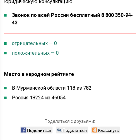
юридическую консультацию.
Звонок по всей России бесплатный 8 800 350-94-
43
отрицательных — 0
положительных — 0
Место в народном рейтинге
В Мурманской области 118 из 782
Россия 18224 из 46054
Поделиться с друзьями:
Поделиться
Поделиться
Класснуть