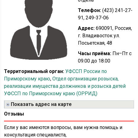
Телефон:
(423) 241-27-
91, 249-37-06
Адрес:
690091, Россия,
г. Владивосток ул.
Посьетская, 48
Часы приёма:
Пн–Пт с
09.00 до 18.00
Территориальный орган:
УФССП России по
Приморскому краю
,
Отдел организации розыска,
реализации имущества должников и розыска детей
УФССП по Приморскому краю (ОРРИД)
Показать адрес на карте
Отзывы
Если у вас имеются вопросы, вам нужна помощь и
консультация специалиста,