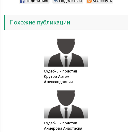
Поделиться
Поделиться
Класснуть
Похожие публикации
Судебный пристав
Крутов Артем
Александрович
Судебный пристав
Ахмерова Анастасия