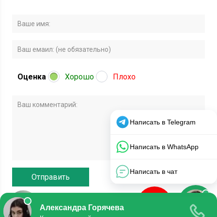
Оценка
Хорошо
Плохо