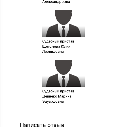
Александровна
Судебный пристав
Щеголева Юлия
Леонидовна
Судебный пристав
Дейнеко Марина
Эдуардовна
Написать отзыв