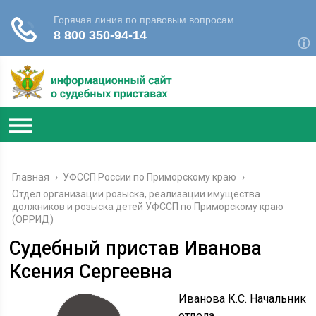
Главная
›
УФССП России по Приморскому краю
›
Отдел организации розыска, реализации имущества
должников и розыска детей УФССП по Приморскому краю
(ОРРИД)
Судебный пристав Иванова
Ксения Сергеевна
Иванова К.С. Начальник
отдела