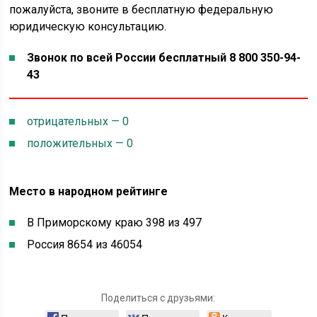
пожалуйста, звоните в бесплатную федеральную
юридическую консультацию.
Звонок по всей России бесплатный 8 800 350-94-
43
отрицательных — 0
положительных — 0
Место в народном рейтинге
В Приморскому краю 398 из 497
Россия 8654 из 46054
Поделиться с друзьями: