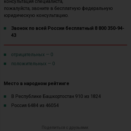
консультация специалиста,
пожалуйста, звоните в бесплатную федеральную
юридическую консультацию.
Звонок по всей России бесплатный 8 800 350-94-
43
отрицательных — 0
положительных — 0
Место в народном рейтинге
В Республике Башкортостан 910 из 1824
Россия 6484 из 46054
Поделиться с друзьями: