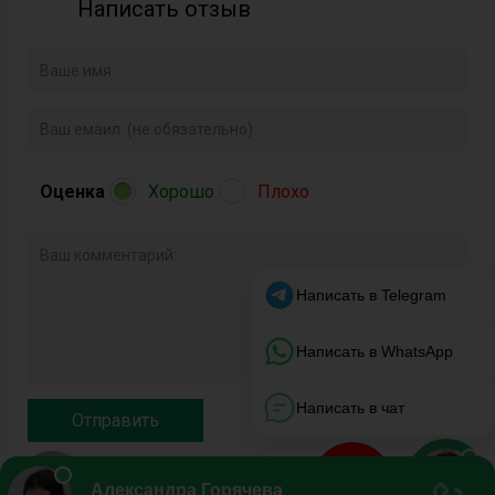
Написать отзыв
Оценка
Хорошо
Плохо