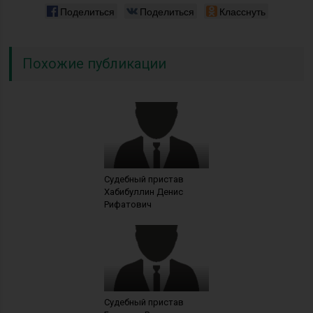
Поделиться
Поделиться
Класснуть
Похожие публикации
Судебный пристав
Хабибуллин Денис
Рифатович
Судебный пристав