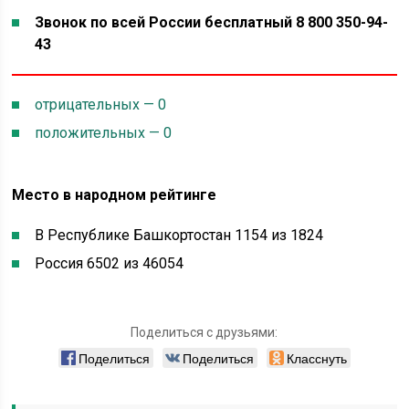
Звонок по всей России бесплатный 8 800 350-94-
43
отрицательных — 0
положительных — 0
Место в народном рейтинге
В Республике Башкортостан 1154 из 1824
Россия 6502 из 46054
Поделиться с друзьями:
Поделиться
Поделиться
Класснуть