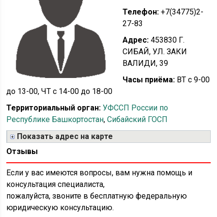
Телефон:
+7(34775)2-
27-83
Адрес:
453830 Г.
СИБАЙ, УЛ. ЗАКИ
ВАЛИДИ, 39
Часы приёма:
ВТ с 9-00
до 13-00, ЧТ с 14-00 до 18-00
Территориальный орган:
УФССП России по
Республике Башкортостан
,
Сибайский ГОСП
Показать адрес на карте
Отзывы
Если у вас имеются вопросы, вам нужна помощь и
консультация специалиста,
пожалуйста, звоните в бесплатную федеральную
юридическую консультацию.