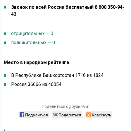
Звонок по всей России бесплатный 8 800 350-94-
43
отрицательных — 0
положительных — 0
Место в народном рейтинге
В Республике Башкортостан 1716 из 1824
Россия 36666 из 46054
Поделиться с друзьями:
Поделиться
Поделиться
Класснуть