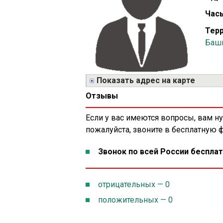
Часы
Терр
Башк
Показать адрес на карте
Отзывы
Если у вас имеются вопросы, вам н
пожалуйста, звоните в бесплатную
Звонок по всей России бесплат
отрицательных — 0
положительных — 0