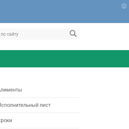
Алименты
Исполнительный лист
Сроки