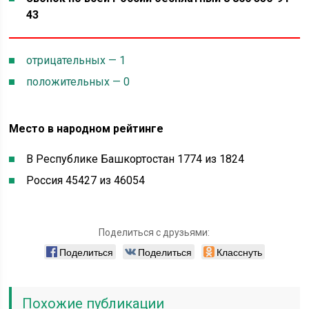
43
отрицательных — 1
положительных — 0
Место в народном рейтинге
В Республике Башкортостан 1774 из 1824
Россия 45427 из 46054
Поделиться с друзьями:
Поделиться
Поделиться
Класснуть
Похожие публикации