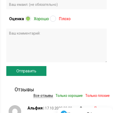
Оценка
Хорошо
Плохо
Отзывы
Все отзывы
Только хорошие
Только плохие
Альфия
| 17.10.2022 09:29
Оценка:
Плохо