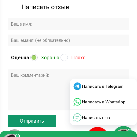
Написать отзыв
Оценка
Хорошо
Плохо