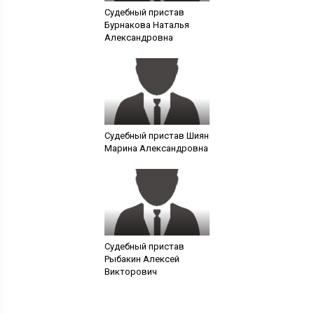
Судебный пристав
Бурнакова Наталья
Александровна
Судебный пристав Шиян
Марина Александровна
Судебный пристав
Рыбакин Алексей
Викторович