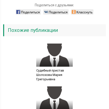
Поделиться с друзьями:
Поделиться
Поделиться
Класснуть
Похожие публикации
Судебный пристав
Шолохова Мария
Григорьевна