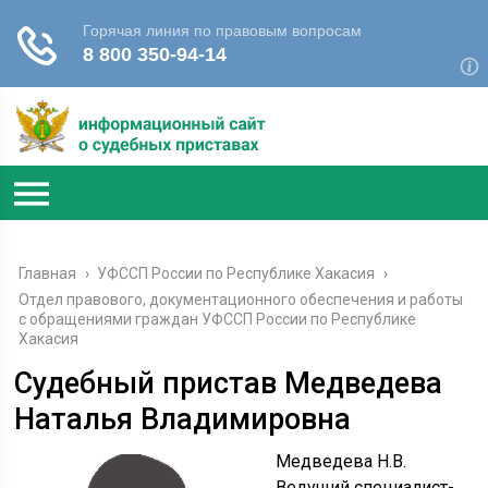
Главная
›
УФССП России по Республике Хакасия
›
Отдел правового, документационного обеспечения и работы
с обращениями граждан УФССП России по Республике
Хакасия
Судебный пристав Медведева
Наталья Владимировна
Медведева Н.В.
Ведущий специалист-