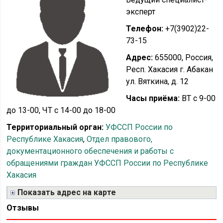
эксперт
Телефон:
+7(3902)22-
73-15
Адрес:
655000, Россия,
Респ. Хакасия г. Абакан
ул. Вяткина, д. 12
Часы приёма:
ВТ с 9-00
до 13-00, ЧТ с 14-00 до 18-00
Территориальный орган:
УФССП России по
Республике Хакасия
,
Отдел правового,
документационного обеспечения и работы с
обращениями граждан УФССП России по Республике
Хакасия
Показать адрес на карте
Отзывы