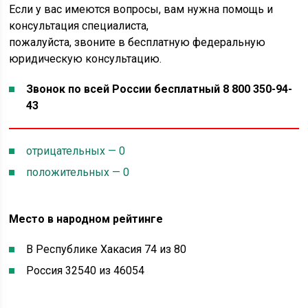
Если у вас имеются вопросы, вам нужна помощь и
консультация специалиста,
пожалуйста, звоните в бесплатную федеральную
юридическую консультацию.
Звонок по всей России бесплатный 8 800 350-94-
43
отрицательных — 0
положительных — 0
Место в народном рейтинге
В Республике Хакасия 74 из 80
Россия 32540 из 46054