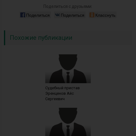
Поделиться с друзьями:
Поделиться
Поделиться
Класснуть
Похожие публикации
Судебный пристав
Эренценов Айс
Сергеевич