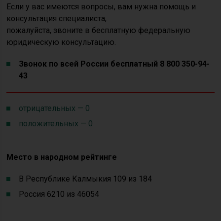
Если у вас имеются вопросы, вам нужна помощь и
консультация специалиста,
пожалуйста, звоните в бесплатную федеральную
юридическую консультацию.
Звонок по всей России бесплатный 8 800 350-94-
43
отрицательных — 0
положительных — 0
Место в народном рейтинге
В Республике Калмыкия 109 из 184
Россия 6210 из 46054