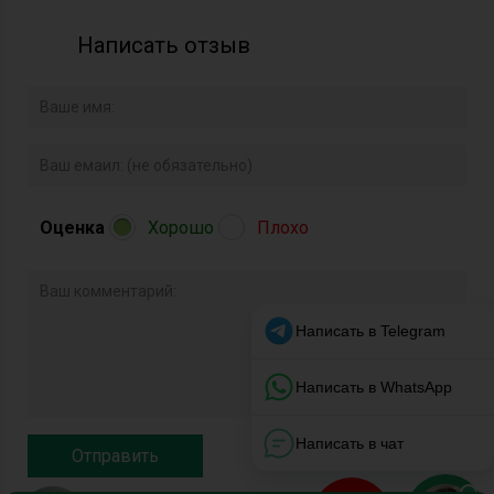
Написать отзыв
Оценка
Хорошо
Плохо