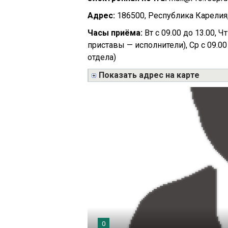
Адрес:
186500, Республика Карелия,
Часы приёма:
Вт с 09.00 до 13.00, Ч
приставы — исполнители), Ср с 09.00 
отдела)
Показать адрес на карте
0