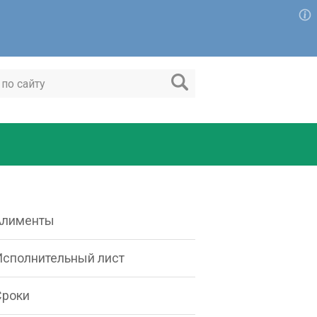
Алименты
Исполнительный лист
Сроки