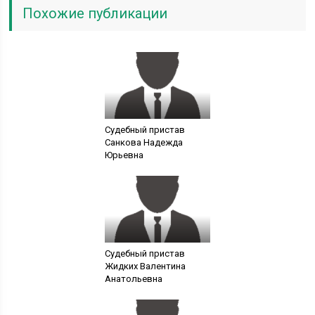
Похожие публикации
Судебный пристав
Санкова Надежда
Юрьевна
Судебный пристав
Жидких Валентина
Анатольевна