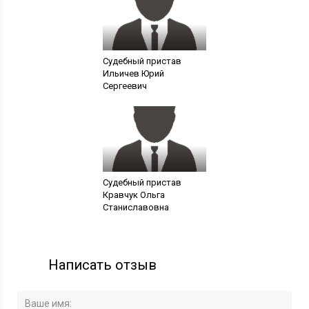
Судебный пристав
Ильичев Юрий
Сергеевич
Судебный пристав
Кравчук Ольга
Станиславовна
Написать отзыв