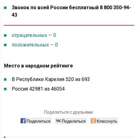
Звонок по всей России бесплатный 8 800 350-94-
43
отрицательных — 0
положительных — 0
Место в народном рейтинге
В Республике Карелия 520 из 693
Россия 42981 из 46054
Поделиться с друзьями:
Поделиться
Поделиться
Класснуть