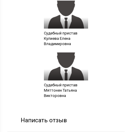
Судебный пристав
Кулиева Елена
Владимировна
Судебный пристав
Мяттонен Татьяна
Викторовна
Написать отзыв