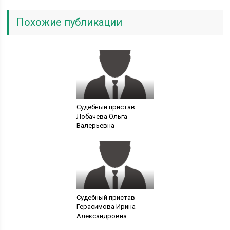
Похожие публикации
Судебный пристав
Лобачева Ольга
Валерьевна
Судебный пристав
Герасимова Ирина
Александровна