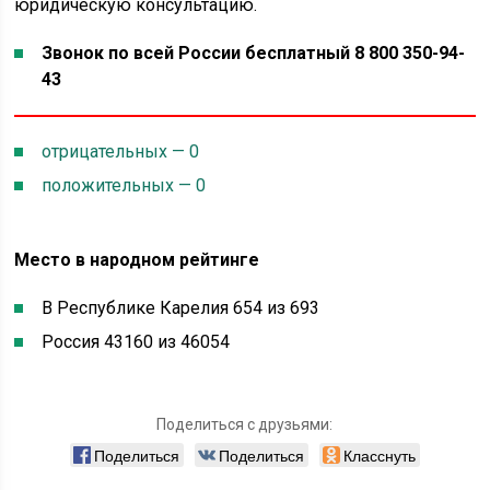
юридическую консультацию.
Звонок по всей России бесплатный 8 800 350-94-
43
отрицательных — 0
положительных — 0
Место в народном рейтинге
В Республике Карелия 654 из 693
Россия 43160 из 46054
Поделиться с друзьями:
Поделиться
Поделиться
Класснуть