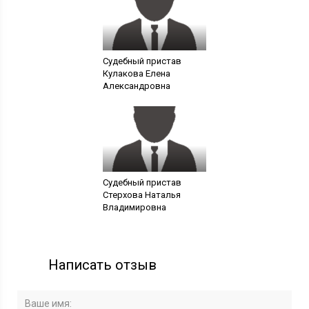
Судебный пристав
Кулакова Елена
Александровна
Судебный пристав
Стерхова Наталья
Владимировна
Написать отзыв