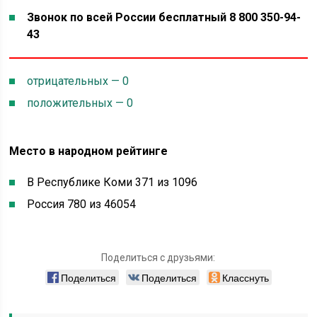
Звонок по всей России бесплатный 8 800 350-94-
43
отрицательных — 0
положительных — 0
Место в народном рейтинге
В Республике Коми 371 из 1096
Россия 780 из 46054
Поделиться с друзьями:
Поделиться
Поделиться
Класснуть