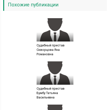
Похожие публикации
Судебный пристав
Скворцова Яна
Романовна
Судебный пристав
Бумбу Татьяна
Васильевна