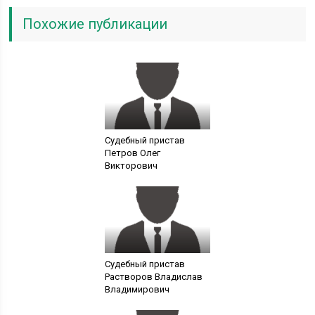
Похожие публикации
Судебный пристав
Петров Олег
Викторович
Судебный пристав
Растворов Владислав
Владимирович