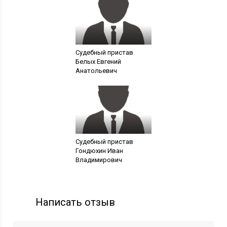
Судебный пристав
Белых Евгений
Анатольевич
Судебный пристав
Гондюхин Иван
Владимирович
Написать отзыв