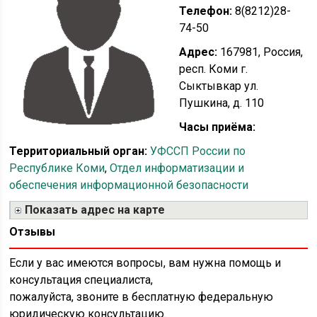
Телефон:
8(8212)28-
74-50
Адрес:
167981, Россия,
респ. Коми г.
Сыктывкар ул.
Пушкина, д. 110
Часы приёма:
Территориальный орган:
УФССП России по
Республике Коми
,
Отдел информатизации и
обеспечения информационной безопасности
Показать адрес на карте
Отзывы
Если у вас имеются вопросы, вам нужна помощь и
консультация специалиста,
пожалуйста, звоните в бесплатную федеральную
юридическую консультацию.