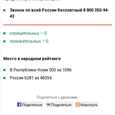
Звонок по всей России бесплатный 8 800 350-94-
43
отрицательных — 0
положительных — 0
Место в народном рейтинге
В Республике Коми 500 из 1096
Россия 6281 из 46054
Поделиться с друзьями:
Поделиться
Поделиться
Класснуть