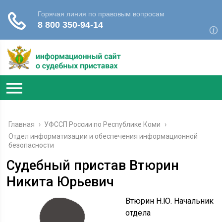
Главная
›
УФССП России по Республике Коми
›
Отдел информатизации и обеспечения информационной
безопасности
Судебный пристав Втюрин
Никита Юрьевич
Втюрин Н.Ю. Начальник
отдела