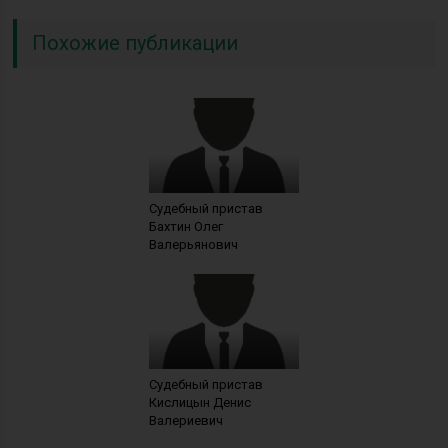
Похожие публикации
Судебный пристав
Бахтин Олег
Валерьянович
Судебный пристав
Кислицын Денис
Валериевич