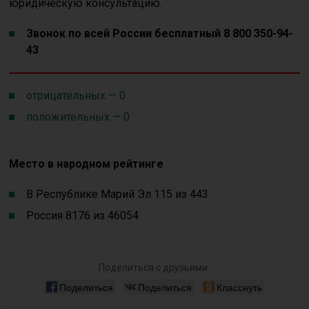
юридическую консультацию.
Звонок по всей России бесплатный 8 800 350-94-
43
отрицательных — 0
положительных — 0
Место в народном рейтинге
В Республике Марий Эл 115 из 443
Россия 8176 из 46054
Поделиться с друзьями:
Поделиться
Поделиться
Класснуть