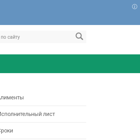
Алименты
Исполнительный лист
Сроки