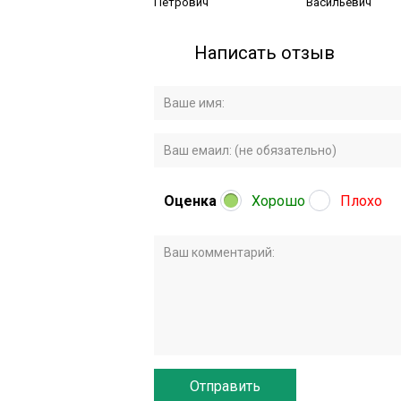
Петрович
Васильевич
Написать отзыв
Оценка
Хорошо
Плохо