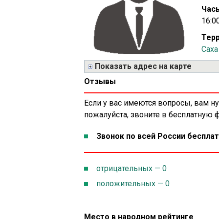
Часы
16:0
Терр
Саха
Показать адрес на карте
Отзывы
Если у вас имеются вопросы, вам н
пожалуйста, звоните в бесплатную
Звонок по всей России бесплат
отрицательных — 0
положительных — 0
Место в народном рейтинге