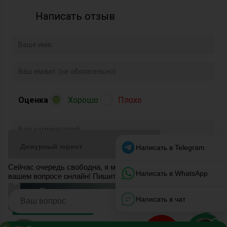
Написать отзыв
Оценка
Хорошо
Плохо