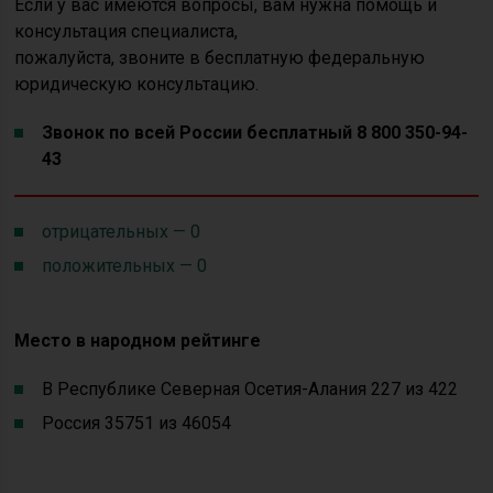
Если у вас имеются вопросы, вам нужна помощь и
консультация специалиста,
пожалуйста, звоните в бесплатную федеральную
юридическую консультацию.
Звонок по всей России бесплатный 8 800 350-94-
43
отрицательных — 0
положительных — 0
Место в народном рейтинге
В Республике Северная Осетия-Алания 227 из 422
Россия 35751 из 46054