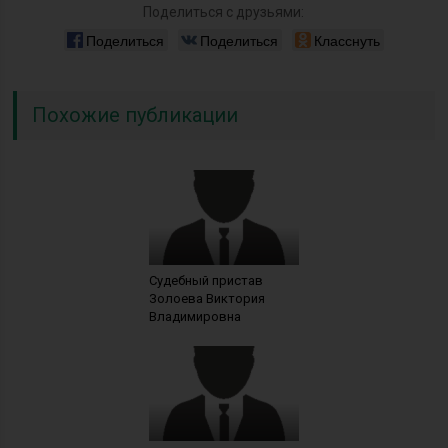
Поделиться с друзьями:
Поделиться
Поделиться
Класснуть
Похожие публикации
Судебный пристав
Золоева Виктория
Владимировна