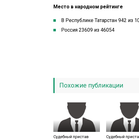
Место в народном рейтинге
В Республике Татарстан 942 из 1
Россия 23609 из 46054
Похожие публикации
Судебный пристав
Судебный прист