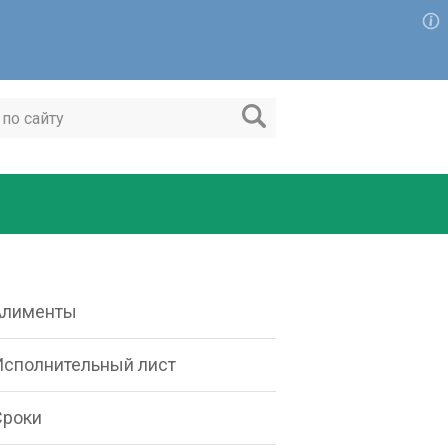
Алименты
Исполнительный лист
Сроки