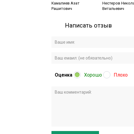
Камалиев Азат
Нестеров Никол
Рашитович
Витальевич
Написать отзыв
Оценка
Хорошо
Плохо