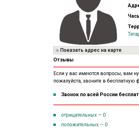
Адре
Часы
Терр
Тата
Показать адрес на карте
Отзывы
Если у вас имеются вопросы, вам н
пожалуйста, звоните в бесплатную
Звонок по всей России бесплат
отрицательных — 0
положительных — 0