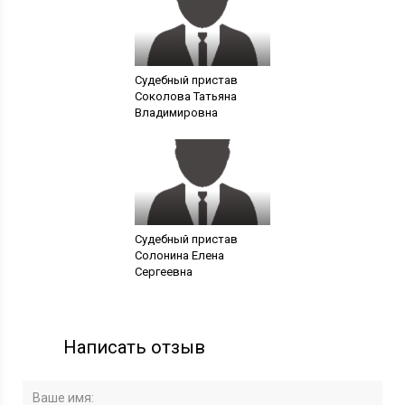
Судебный пристав
Соколова Татьяна
Владимировна
Судебный пристав
Солонина Елена
Сергеевна
Написать отзыв