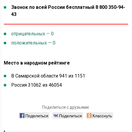
Звонок по всей России бесплатный 8 800 350-94-
43
отрицательных — 0
положительных — 0
Место в народном рейтинге
В Самарской области 941 из 1151
Россия 31062 из 46054
Поделиться с друзьями:
Поделиться
Поделиться
Класснуть