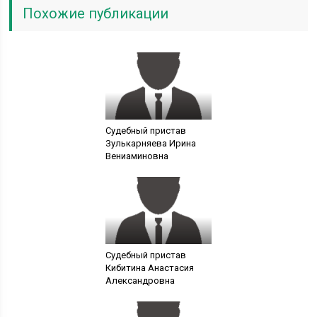
Похожие публикации
Судебный пристав
Зулькарняева Ирина
Вениаминовна
Судебный пристав
Кибитина Анастасия
Александровна