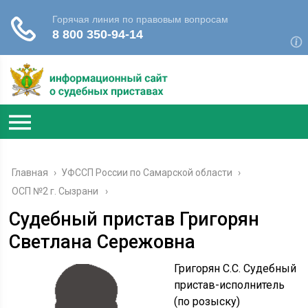
Главная
›
УФССП России по Самарской области
›
ОСП №2 г. Сызрани
Судебный пристав Григорян
Светлана Сережовна
Григорян С.С. Судебный
пристав-исполнитель
(по розыску)