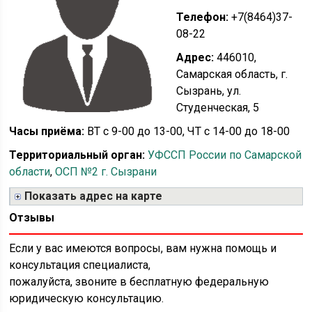
Телефон:
+7(8464)37-
08-22
Адрес:
446010,
Самарская область, г.
Сызрань, ул.
Студенческая, 5
Часы приёма:
ВТ с 9-00 до 13-00, ЧТ с 14-00 до 18-00
Территориальный орган:
УФССП России по Самарской
области
,
ОСП №2 г. Сызрани
Показать адрес на карте
Отзывы
Если у вас имеются вопросы, вам нужна помощь и
консультация специалиста,
пожалуйста, звоните в бесплатную федеральную
юридическую консультацию.