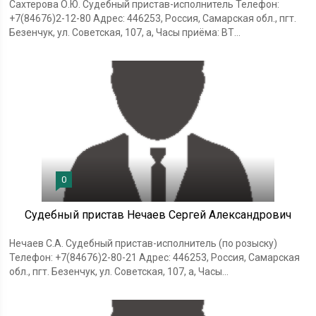
Сахтерова О.Ю. Судебный пристав-исполнитель Телефон:
+7(84676)2-12-80 Адрес: 446253, Россия, Самарская обл., пгт.
Безенчук, ул. Советская, 107, а, Часы приёма: ВТ...
0
Судебный пристав Нечаев Сергей Александрович
Нечаев С.А. Судебный пристав-исполнитель (по розыску)
Телефон: +7(84676)2-80-21 Адрес: 446253, Россия, Самарская
обл., пгт. Безенчук, ул. Советская, 107, а, Часы...