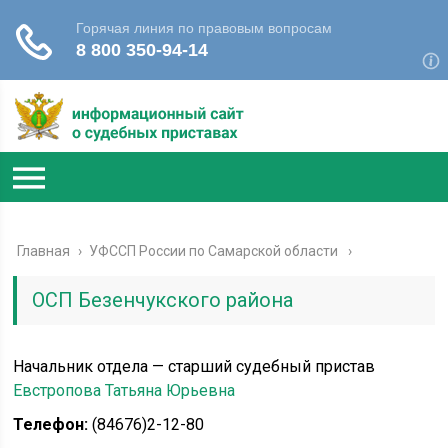
Главная
›
УФССП России по Самарской области
ОСП Безенчукского района
Начальник отдела — старший судебный пристав
Евстропова Татьяна Юрьевна
Телефон:
(84676)2-12-80