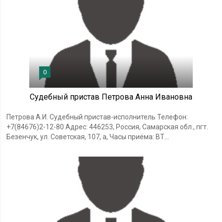
0
Судебный пристав Петрова Анна Ивановна
Петрова А.И. Судебный пристав-исполнитель Телефон:
+7(84676)2-12-80 Адрес: 446253, Россия, Самарская обл., пгт.
Безенчук, ул. Советская, 107, а, Часы приёма: ВТ...