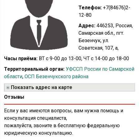
Телефон:
+7(84676)2-
12-80
Адрес:
446253, Россия,
Самарская обл., пгт.
Безенчук, ул.
Советская, 107, а,
Часы приёма:
ВТ с 9-00 до 13-00, ЧТ с 14-00 до 18-00
Территориальный орган:
УФССП России по Самарской
области
,
ОСП Безенчукского района
Показать адрес на карте
Отзывы
Если у вас имеются вопросы, вам нужна помощь и
консультация специалиста,
пожалуйста, звоните в бесплатную федеральную
юридическую консультацию.