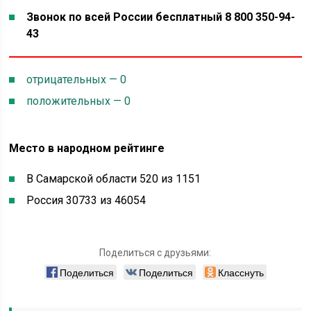
Звонок по всей России бесплатный 8 800 350-94-
43
отрицательных — 0
положительных — 0
Место в народном рейтинге
В Самарской области 520 из 1151
Россия 30733 из 46054
Поделиться с друзьями:
Поделиться
Поделиться
Класснуть