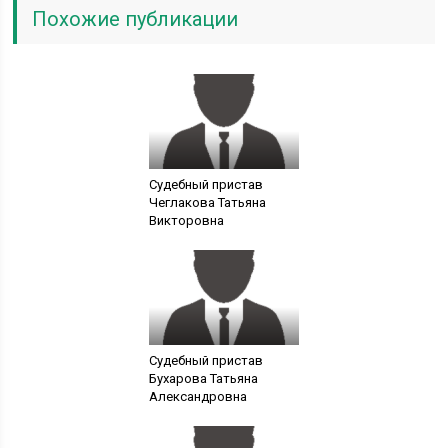
Похожие публикации
Судебный пристав
Чеглакова Татьяна
Викторовна
Судебный пристав
Бухарова Татьяна
Александровна