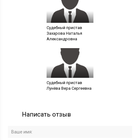
Судебный пристав
Захарова Наталья
Александровна
Судебный пристав
Лунёва Вера Сергеевна
Написать отзыв