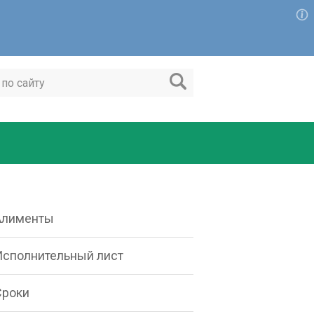
Алименты
Исполнительный лист
Сроки