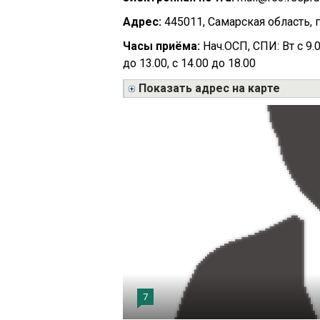
Адрес:
445011, Самарская область, г.
Часы приёма:
Нач.ОСП, СПИ: Вт с 9.00
до 13.00, с 14.00 до 18.00
Показать адрес на карте
7