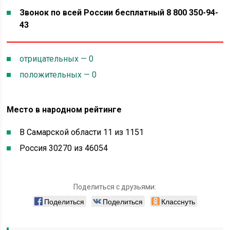
Звонок по всей России бесплатный 8 800 350-94-
43
отрицательных — 0
положительных — 0
Место в народном рейтинге
В Самарской области 11 из 1151
Россия 30270 из 46054
Поделиться с друзьями:
Поделиться
Поделиться
Класснуть