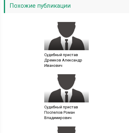
Похожие публикации
Судебный пристав
Дремков Александр
Иванович
Судебный пристав
Поспелов Роман
Владимирович