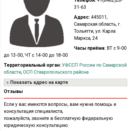
Телефон:
+7(8482)28-
31-63
Адрес:
445011,
Самарская область, г.
Тольятти, ул. Карла
Маркса, 24
Часы приёма:
ВТ с 9-00
до 13-00, ЧТ с 14-00 до 18-00
Территориальный орган:
УФССП России по Самарской
области
,
ОСП Ставропольского района
Показать адрес на карте
Отзывы
Если у вас имеются вопросы, вам нужна помощь и
консультация специалиста,
пожалуйста, звоните в бесплатную федеральную
юридическую консультацию.