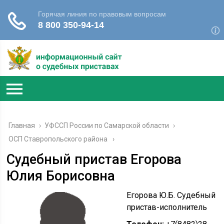
Главная
›
УФССП России по Самарской области
›
ОСП Ставропольского района
Судебный пристав Егорова
Юлия Борисовна
Егорова Ю.Б. Судебный
пристав-исполнитель