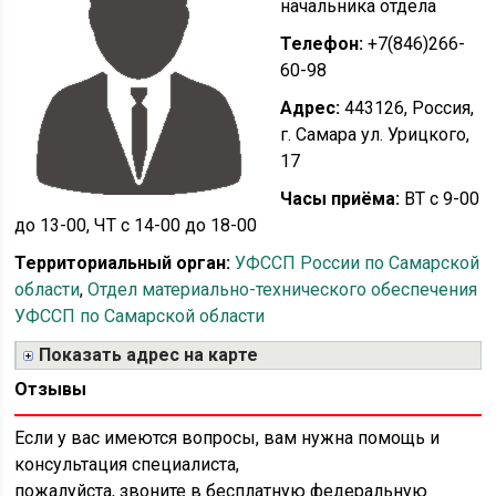
начальника отдела
Телефон:
+7(846)266-
60-98
Адрес:
443126, Россия,
г. Самара ул. Урицкого,
17
Часы приёма:
ВТ с 9-00
до 13-00, ЧТ с 14-00 до 18-00
Территориальный орган:
УФССП России по Самарской
области
,
Отдел материально-технического обеспечения
УФССП по Самарской области
Показать адрес на карте
Отзывы
Если у вас имеются вопросы, вам нужна помощь и
консультация специалиста,
пожалуйста, звоните в бесплатную федеральную