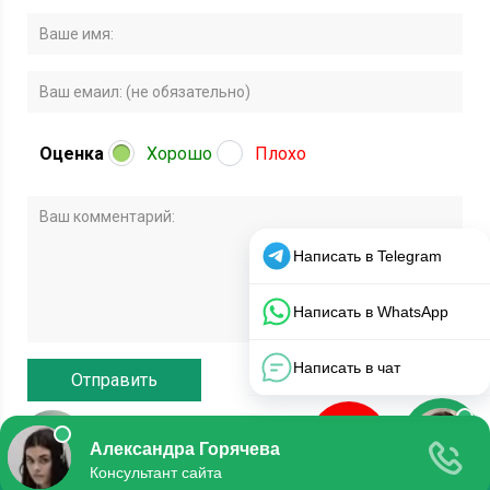
Оценка
Хорошо
Плохо
© 2020 Все права защищены.