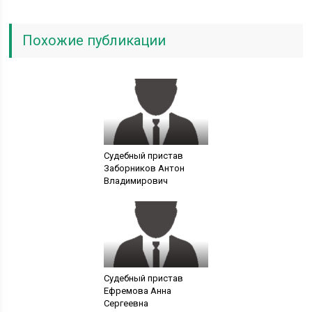
Похожие публикации
Судебный пристав
Заборников Антон
Владимирович
Судебный пристав
Ефремова Анна
Сергеевна