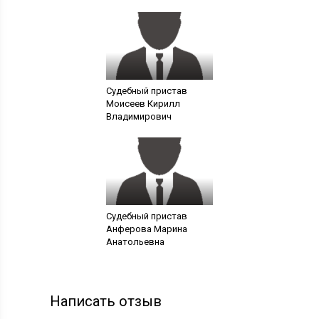
Судебный пристав
Моисеев Кирилл
Владимирович
Судебный пристав
Анферова Марина
Анатольевна
Написать отзыв