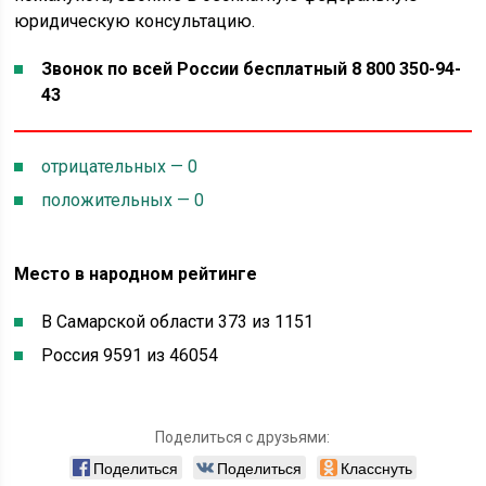
юридическую консультацию.
Звонок по всей России бесплатный 8 800 350-94-
43
отрицательных — 0
положительных — 0
Место в народном рейтинге
В Самарской области 373 из 1151
Россия 9591 из 46054
Поделиться с друзьями:
Поделиться
Поделиться
Класснуть