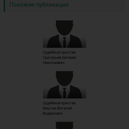
Похожие публикации
Судебный пристав
Григорьев Евгений
Николаевич
Судебный пристав
Виштак Виталий
Вадимович