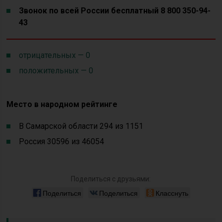
Звонок по всей России бесплатный 8 800 350-94-
43
отрицательных — 0
положительных — 0
Место в народном рейтинге
В Самарской области 294 из 1151
Россия 30596 из 46054
Поделиться с друзьями:
Поделиться
Поделиться
Класснуть