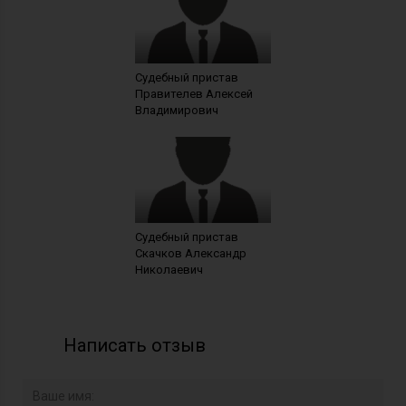
Судебный пристав
Правителев Алексей
Владимирович
Судебный пристав
Скачков Александр
Николаевич
Написать отзыв